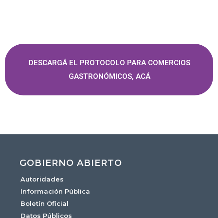
DESCARGÁ EL PROTOCOLO PARA COMERCIOS
GASTRONÓMICOS, ACÁ
GOBIERNO ABIERTO
Autoridades
Información Pública
Boletín Oficial
Datos Públicos