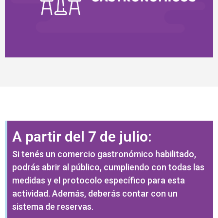
A partir del 7 de julio:
Si tenés un comercio gastronómico habilitado,
podrás abrir al público, cumpliendo con todas las
medidas y el protocolo específico para esta
actividad. Además, deberás contar con un
sistema de reservas.