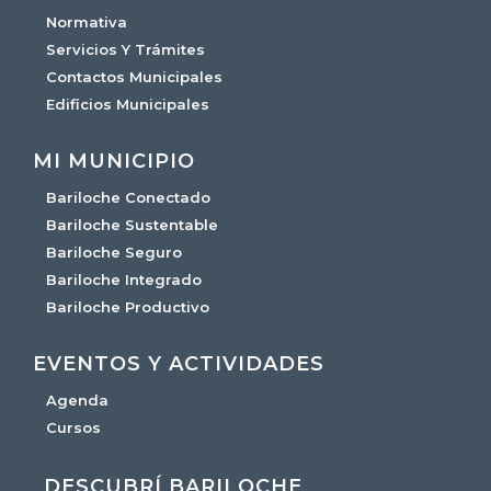
Normativa
Servicios Y Trámites
Contactos Municipales
Edificios Municipales
MI MUNICIPIO
Bariloche Conectado
Bariloche Sustentable
Bariloche Seguro
Bariloche Integrado
Bariloche Productivo
EVENTOS Y ACTIVIDADES
Agenda
Cursos
DESCUBRÍ BARILOCHE