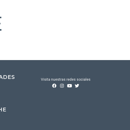
DADES
Visita nuestras redes sociales
HE