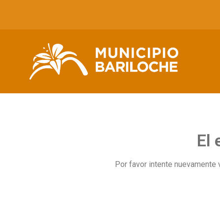
El 
Por favor intente nuevamente 