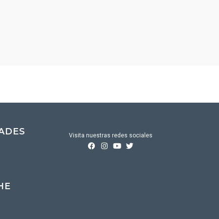
DADES
Visita nuestras redes sociales
HE