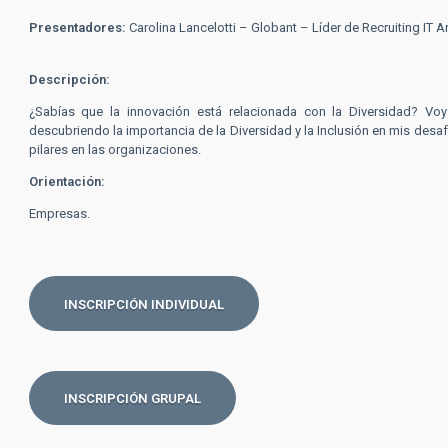
Presentadores:
Carolina Lancelotti – Globant –
Líder de Recruiting IT A
Descripción:
¿Sabías que la innovación está relacionada con la Diversidad? Voy
descubriendo la importancia de la Diversidad y la Inclusión en mis desa
pilares en las organizaciones.
Orientación
:
Empresas.
INSCRIPCIÓN INDIVIDUAL
INSCRIPCIÓN GRUPAL