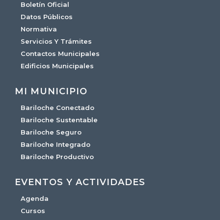
Boletín Oficial
Datos Públicos
Normativa
Servicios Y Trámites
Contactos Municipales
Edificios Municipales
MI MUNICIPIO
Bariloche Conectado
Bariloche Sustentable
Bariloche Seguro
Bariloche Integrado
Bariloche Productivo
EVENTOS Y ACTIVIDADES
Agenda
Cursos