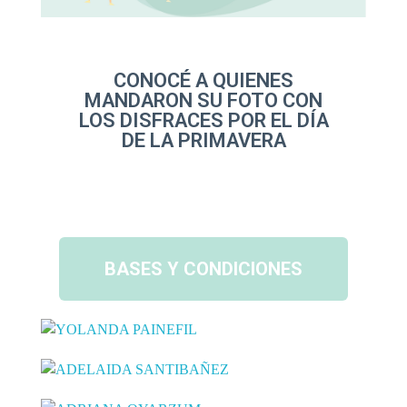
CONOCÉ A QUIENES
MANDARON SU FOTO CON
LOS DISFRACES POR EL DÍA
DE LA PRIMAVERA
BASES Y CONDICIONES