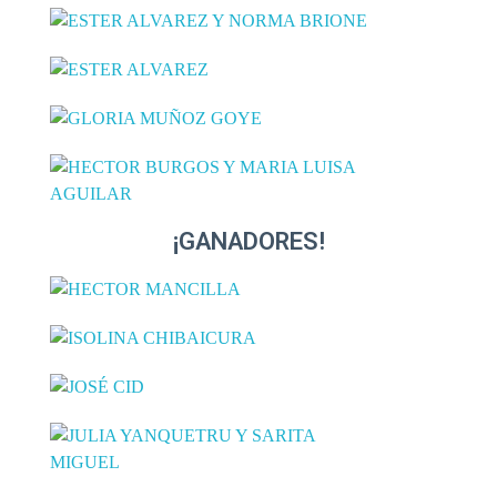
¡GANADORES!