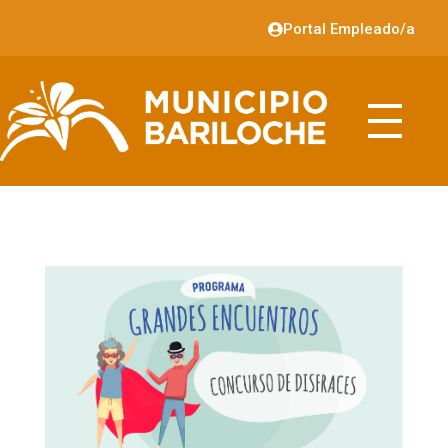
Portal Empleado/a