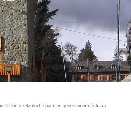
 San Carlos de Bariloche para las generaciones futuras.