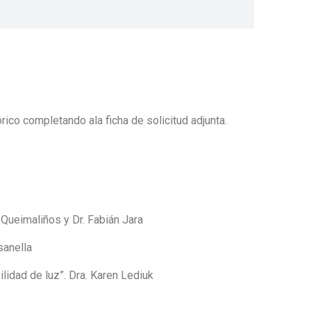
rico completando ala ficha de solicitud adjunta.
 Queimaliños y Dr. Fabián Jara
sanella
ilidad de luz”. Dra. Karen Lediuk