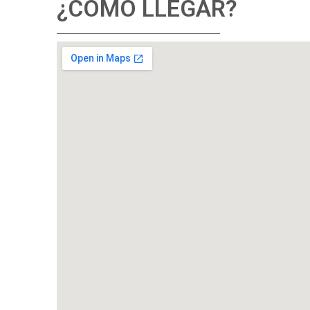
¿CÓMO LLEGAR?