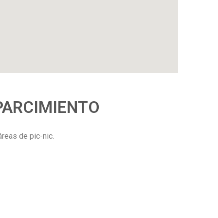
PARCIMIENTO
reas de pic-nic.