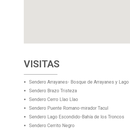
VISITAS
Sendero Arrayanes- Bosque de Arrayanes y Lago
Sendero Brazo Tristeza
Sendero Cerro Llao Llao
Sendero Puente Romano-mirador Tacul
Sendero Lago Escondido-Bahía de los Troncos
Sendero Cerrito Negro