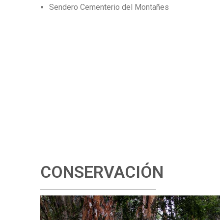
Sendero Cementerio del Montañes
CONSERVACIÓN