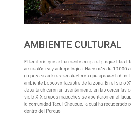
AMBIENTE CULTURAL
El territorio que actualmente ocupa el parque Llao Ll
arqueológica y antropológica. Hace más de 10.000 a
grupos cazadores-recolectores que aprovechaban l
ambiente boscoso-lacustre de la zona. En el siglo 
Jesuita ubicaron un asentamiento en las cercanías d
siglo XIX grupos mapuches se asentaron en el lugar.
la comunidad Tacul-Cheuque, la cual ha recuperado pa
dentro del Parque.