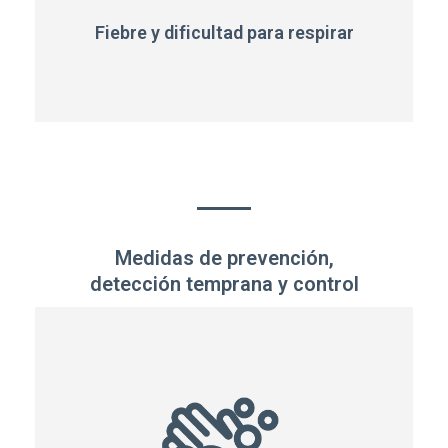
Fiebre y dificultad para respirar
Medidas de prevención,
detección temprana y control