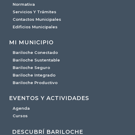
Normativa
Servicios Y Trámites
Contactos Municipales
Edificios Municipales
MI MUNICIPIO
Bariloche Conectado
Bariloche Sustentable
Bariloche Seguro
Bariloche Integrado
Bariloche Productivo
EVENTOS Y ACTIVIDADES
Agenda
Cursos
DESCUBRÍ BARILOCHE