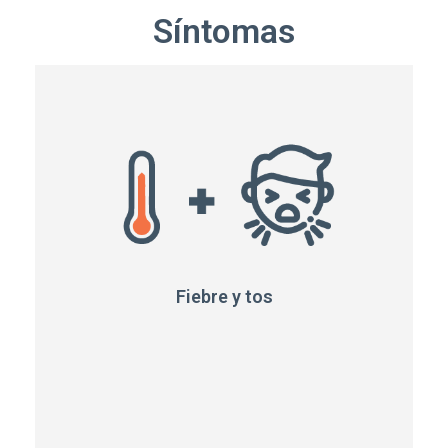
Síntomas
Fiebre y tos