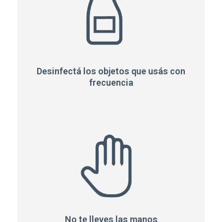
Desinfectá los objetos que usás con
frecuencia
No te lleves las manos