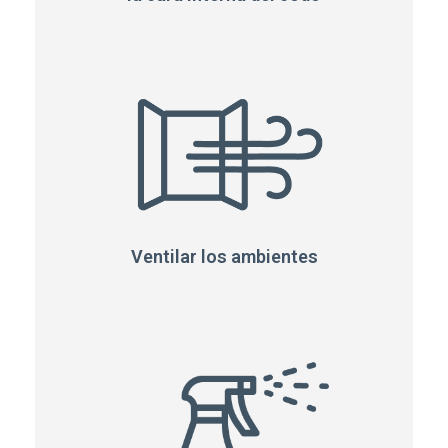
Ventilar los ambientes