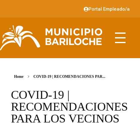
Portal Empleado/a
Home
COVID-19 | RECOMENDACIONES PAR...
COVID-19 |
RECOMENDACIONES
PARA LOS VECINOS