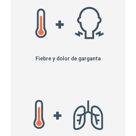
Fiebre y dolor de garganta