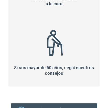
a la cara
Si sos mayor de 60 años, seguí nuestros
consejos