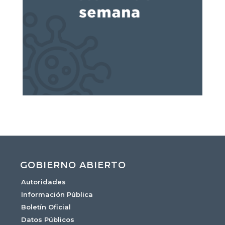
GOBIERNO ABIERTO
Autoridades
Información Pública
Boletín Oficial
Datos Públicos