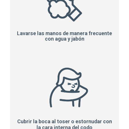
Lavarse las manos de manera frecuente
con agua y jabón
Cubrir la boca al toser o estornudar con
la cara interna del codo