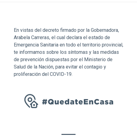
En vistas del decreto firmado por la Gobernadora,
Arabela Carreras, el cual declara el estado de
Emergencia Sanitaria en todo el territorio provincial,
te informamos sobre los síntomas y las medidas
de prevención dispuestas por el Ministerio de
Salud de la Nación, para evitar el contagio y
proliferación del COVID-19.