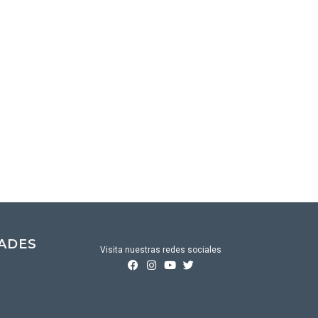
DADES
Visita nuestras redes sociales