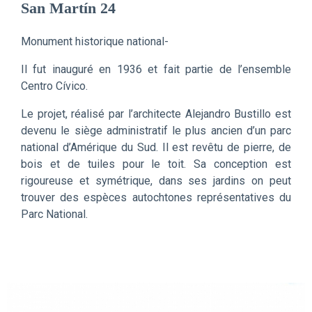
San Martín 24
Monument historique national-
Il fut inauguré en 1936 et fait partie de l’ensemble
Centro Cívico.
Le projet, réalisé par l’architecte Alejandro Bustillo est
devenu le siège administratif le plus ancien d’un parc
national d’Amérique du Sud. Il est revêtu de pierre, de
bois et de tuiles pour le toit. Sa conception est
rigoureuse et symétrique, dans ses jardins on peut
trouver des espèces autochtones représentatives du
Parc National.