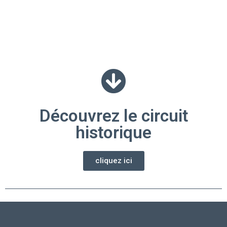
Découvrez le circuit
historique
cliquez ici