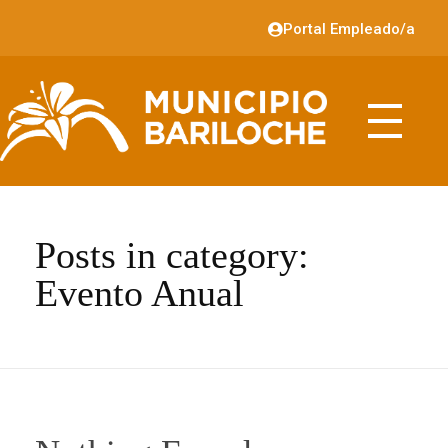
Portal Empleado/a
Posts in category:
Evento Anual