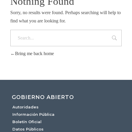
Nothing Found
Sorry, no results were found. Perhaps searching will help to
find what you are looking for.
Bring me back home
GOBIERNO ABIERTO
Autoridades
Información Pública
Boletín Oficial
Datos Públicos