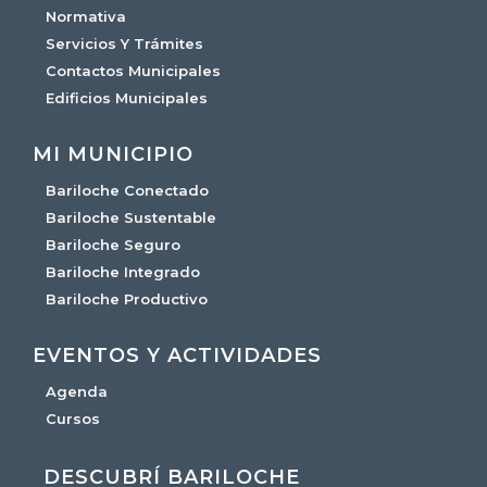
Normativa
Servicios Y Trámites
Contactos Municipales
Edificios Municipales
MI MUNICIPIO
Bariloche Conectado
Bariloche Sustentable
Bariloche Seguro
Bariloche Integrado
Bariloche Productivo
EVENTOS Y ACTIVIDADES
Agenda
Cursos
DESCUBRÍ BARILOCHE