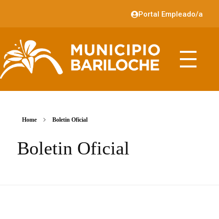
Portal Empleado/a
Home
Boletin Oficial
Boletin Oficial