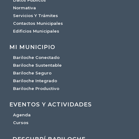
Datos Públicos
Normativa
Servicios Y Trámites
Contactos Municipales
Edificios Municipales
MI MUNICIPIO
Bariloche Conectado
Bariloche Sustentable
Bariloche Seguro
Bariloche Integrado
Bariloche Productivo
EVENTOS Y ACTIVIDADES
Agenda
Cursos