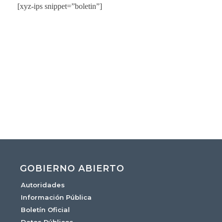
[xyz-ips snippet=”boletin”]
GOBIERNO ABIERTO
Autoridades
Información Pública
Boletín Oficial