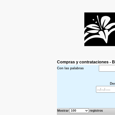
Compras y contrataciones -
Con las palabras
De
Mostrar
registros