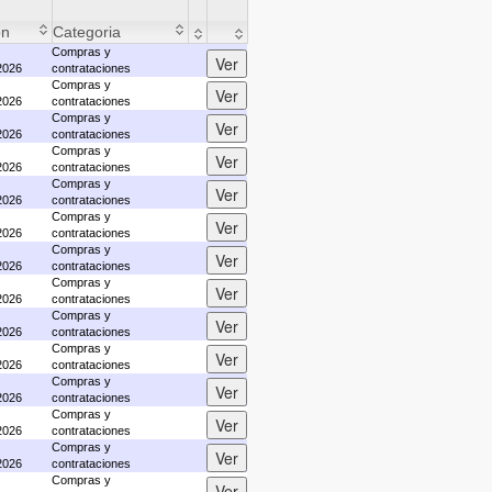
ón
Categoria
Compras y
2026
contrataciones
Compras y
2026
contrataciones
Compras y
2026
contrataciones
Compras y
2026
contrataciones
Compras y
2026
contrataciones
Compras y
2026
contrataciones
Compras y
2026
contrataciones
Compras y
2026
contrataciones
Compras y
2026
contrataciones
Compras y
2026
contrataciones
Compras y
2026
contrataciones
Compras y
2026
contrataciones
Compras y
2026
contrataciones
Compras y