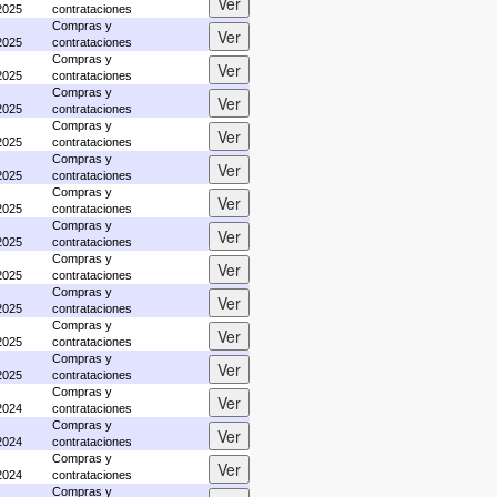
2025
contrataciones
Compras y
2025
contrataciones
Compras y
2025
contrataciones
Compras y
2025
contrataciones
Compras y
2025
contrataciones
Compras y
2025
contrataciones
Compras y
2025
contrataciones
Compras y
2025
contrataciones
Compras y
2025
contrataciones
Compras y
2025
contrataciones
Compras y
2025
contrataciones
Compras y
2025
contrataciones
Compras y
2024
contrataciones
Compras y
2024
contrataciones
Compras y
2024
contrataciones
Compras y