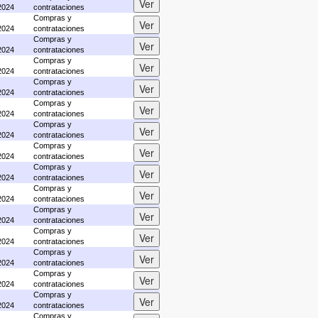
2024
contrataciones
Compras y
2024
contrataciones
Compras y
2024
contrataciones
Compras y
2024
contrataciones
Compras y
2024
contrataciones
Compras y
2024
contrataciones
Compras y
2024
contrataciones
Compras y
2024
contrataciones
Compras y
2024
contrataciones
Compras y
2024
contrataciones
Compras y
2024
contrataciones
Compras y
2024
contrataciones
Compras y
2024
contrataciones
Compras y
2024
contrataciones
Compras y
2024
contrataciones
Compras y