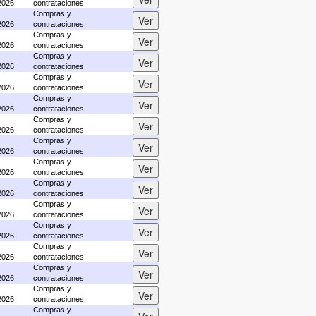
2026
contrataciones
Compras y
2026
contrataciones
Compras y
2026
contrataciones
Compras y
2026
contrataciones
Compras y
2026
contrataciones
Compras y
2026
contrataciones
Compras y
2026
contrataciones
Compras y
2026
contrataciones
Compras y
2026
contrataciones
Compras y
2026
contrataciones
Compras y
2026
contrataciones
Compras y
2026
contrataciones
Compras y
2026
contrataciones
Compras y
2026
contrataciones
Compras y
2026
contrataciones
Compras y