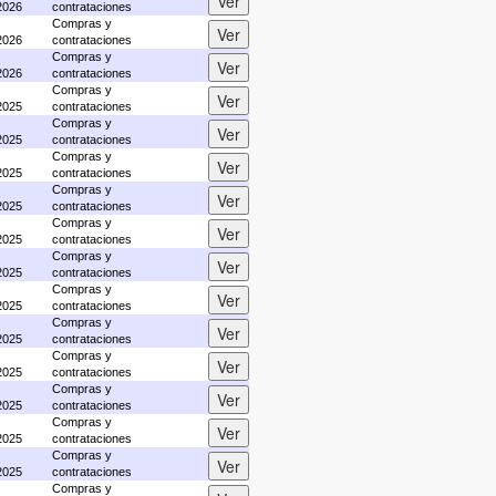
2026
contrataciones
Compras y
2026
contrataciones
Compras y
2026
contrataciones
Compras y
2025
contrataciones
Compras y
2025
contrataciones
Compras y
2025
contrataciones
Compras y
2025
contrataciones
Compras y
2025
contrataciones
Compras y
2025
contrataciones
Compras y
2025
contrataciones
Compras y
2025
contrataciones
Compras y
2025
contrataciones
Compras y
2025
contrataciones
Compras y
2025
contrataciones
Compras y
2025
contrataciones
Compras y