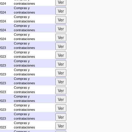
2024
contrataciones
Compras y
2024
contrataciones
Compras y
2024
contrataciones
Compras y
2024
contrataciones
Compras y
2024
contrataciones
Compras y
2023
contrataciones
Compras y
2023
contrataciones
Compras y
2023
contrataciones
Compras y
2023
contrataciones
Compras y
2023
contrataciones
Compras y
2023
contrataciones
Compras y
2023
contrataciones
Compras y
2023
contrataciones
Compras y
2023
contrataciones
Compras y
2023
contrataciones
Compras y